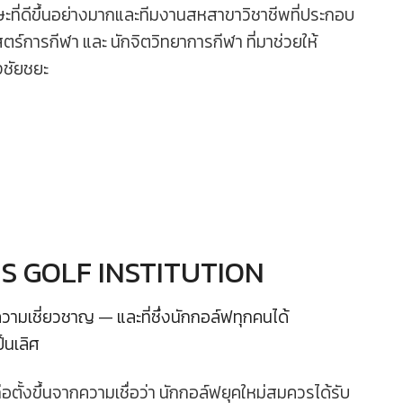
ษะที่ดีขึ้นอย่างมากและทีมงานสหสาขาวิชาชีพที่ประกอบ
์การกีฬา และ นักจิตวิทยาการกีฬา ที่มาช่วยให้
งชัยชยะ
 GOLF INSTITUTION
วามเชี่ยวชาญ — และที่ซึ่งนักกอล์ฟทุกคนได้
็นเลิศ
อตั้งขึ้นจากความเชื่อว่า นักกอล์ฟยุคใหม่สมควรได้รับ