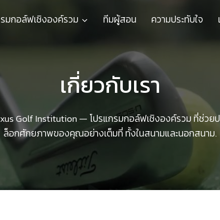
รมกอล์ฟเชิงองค์รวม
ทีมผู้สอน
ความประทับใจ
เกี่ยวกับเรา
xus Golf Institution — โปรแกรมกอล์ฟเชิงองค์รวม ที่ช่วย
ล็อกศักยภาพของคุณอย่างเต็มที่ ทั้งในสนามและนอกสนาม.