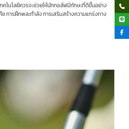
โนโลยีควรจะช่วยให้นักกอล์ฟมีทักษะที่ดีขึ้นอย่าง
้ช การฝึกพละกำลัง การเสริมสร้างความแกร่งทาง