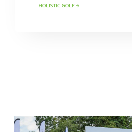
HOLISTIC GOLF