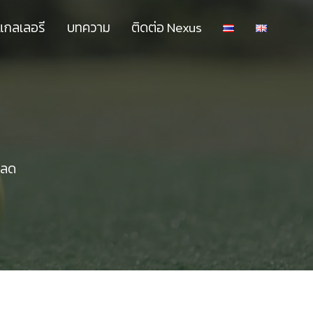
แกลเลอรี
บทความ
ติดต่อ Nexus
ปลด