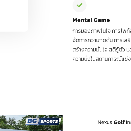
Mental Game
การมองภาพในใจ การโฟกั
จัดการความกดดัน การเสร
สร้างความมั่นใจ สติรู้ตัว แ
ความนิ่งในสถานการณ์แข่ง
Nexus
Golf
In