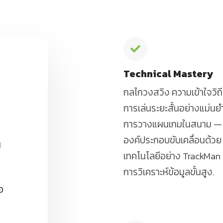
Technical Mastery
กลไกวงสวิง ความเข้าใจวิถี
การเล่นระยะสั้นอย่างแม่นย
การวางแผนเกมในสนาม — 
องค์ประกอบขับเคลื่อนด้วย
น
เทคโนโลยีอย่าง TrackMan
การวิเคราะห์ข้อมูลขั้นสูง.
อ