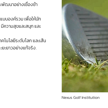
ะพัฒนาอย่างเชื่องช้า
แบบองค์รวม เพื่อให้นัก
 — มีความสุขและสนุก และ
คโนโลยีระดับโลก และเส้น
ยะยาวอย่างแท้จริง.
Nexus Golf Institution