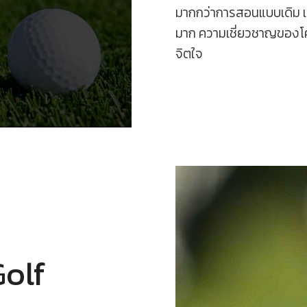
มากกว่าการสอนแบบเดิม เทค
มาก ความเชี่ยวชาญของโค
จิตใจ
olf