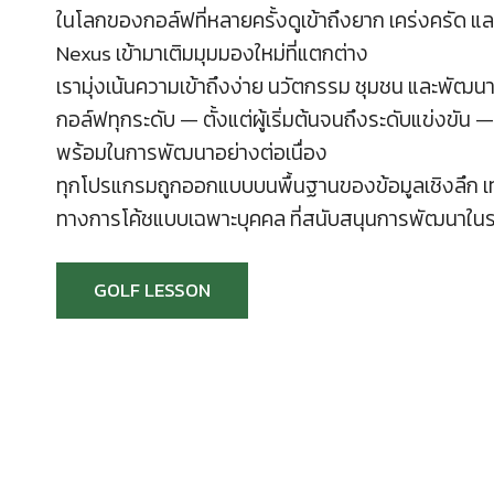
ในโลกของกอล์ฟที่หลายครั้งดูเข้าถึงยาก เคร่งครัด แล
Nexus เข้ามาเติมมุมมองใหม่ที่แตกต่าง
เรามุ่งเน้นความเข้าถึงง่าย นวัตกรรม ชุมชน และพัฒนา
กอล์ฟทุกระดับ — ตั้งแต่ผู้เริ่มต้นจนถึงระดับแข่งขัน
พร้อมในการพัฒนาอย่างต่อเนื่อง
ทุกโปรแกรมถูกออกแบบบนพื้นฐานของข้อมูลเชิงลึก เท
ทางการโค้ชแบบเฉพาะบุคคล ที่สนับสนุนการพัฒนาในระ
GOLF LESSON