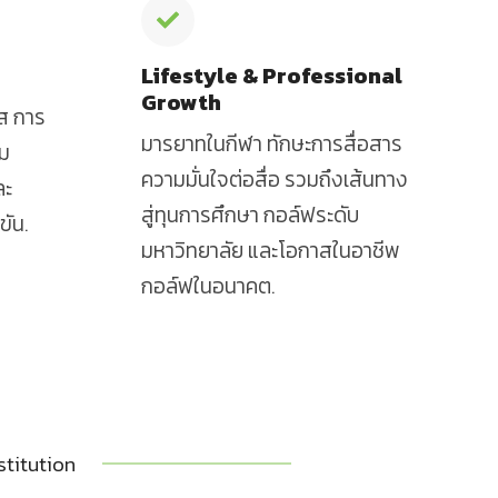
Lifestyle & Professional
Growth
ส การ
มารยาทในกีฬา ทักษะการสื่อสาร
ิม
ความมั่นใจต่อสื่อ รวมถึงเส้นทาง
ละ
สู่ทุนการศึกษา กอล์ฟระดับ
ขัน.
มหาวิทยาลัย และโอกาสในอาชีพ
กอล์ฟในอนาคต.
stitution