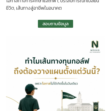
โอกาสทางการศึกษาและกีฬา, ประสบการณ์ที่เปลี่ยน
ชีวิต, เส้นทางสู่อาชีพในอนาคต
สอบถามข้อมูล