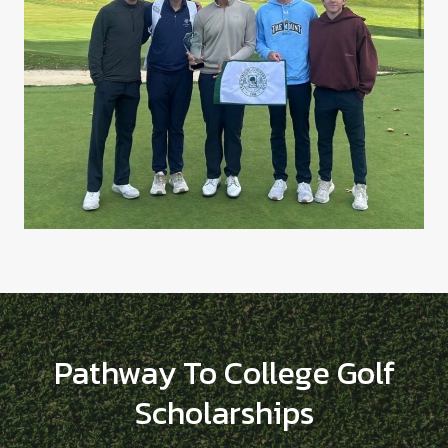
Pathway To College Golf
Scholarships