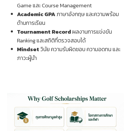
Game และ Course Management
Academic GPA
ภาษาอังกฤษ และความพร้อม
ด้านการเรียน
Tournament Record
ผลงานการแข่งขัน
Ranking และสถิติที่ตรวจสอบได้
Mindset
วินัย ความรับผิดชอบ ความอดทน และ
ภาวะผู้นำ