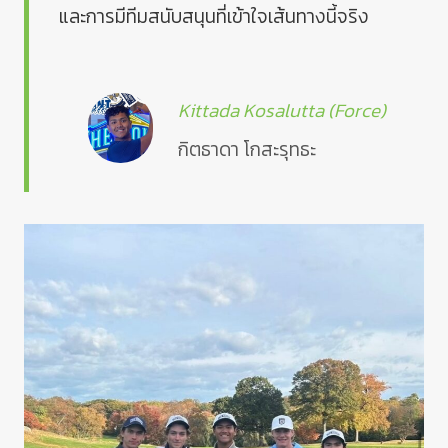
และการมีทีมสนับสนุนที่เข้าใจเส้นทางนี้จริง
Kittada Kosalutta (Force)
กิตธาดา โกสะรุทธะ