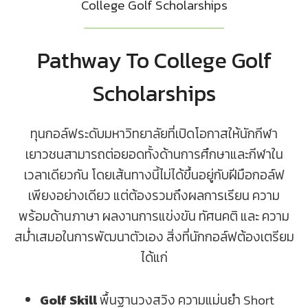
College Golf Scholarships
Pathway To College Golf
Scholarships
ทุนกอล์ฟระดับมหาวิทยาลัยที่เปิดโอกาสให้นักกีฬา
เยาวชนสามารถต่อยอดทั้งด้านการศึกษาและกีฬาใน
เวลาเดียวกัน โดยเส้นทางนี้ไม่ได้ขึ้นอยู่กับฝีมือกอล์ฟ
เพียงอย่างเดียว แต่ต้องรวมถึงผลการเรียน ความ
พร้อมด้านภาษา ผลงานการแข่งขัน ทัศนคติ และ ความ
สม่ำเสมอในการพัฒนาตัวเอง สิ่งที่นักกอล์ฟต้องเตรียม
ได้แก่
Golf Skill
พื้นฐานวงสวิง ความแม่นยำ Short