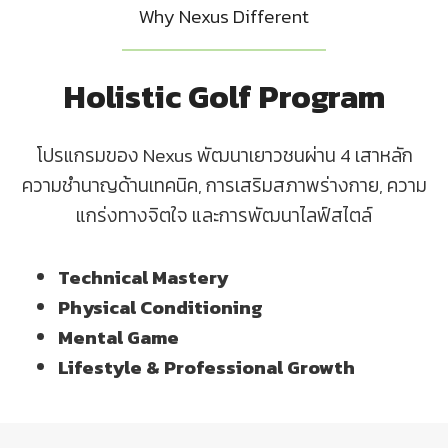
Why Nexus Different
Holistic Golf Program
โปรแกรมของ Nexus พัฒนาเยาวชนผ่าน 4 เสาหลัก
ความชำนาญด้านเทคนิค, การเสริมสภาพร่างกาย, ความ
แกร่งทางจิตใจ และการพัฒนาไลฟ์สไตล์
Technical Mastery
Physical Conditioning
Mental Game
Lifestyle & Professional Growth