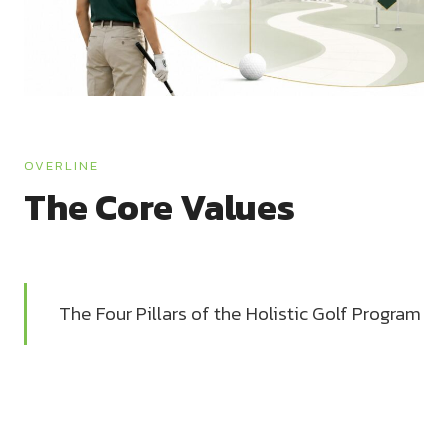
OVERLINE
The Core Values
The Four Pillars of the Holistic Golf Program