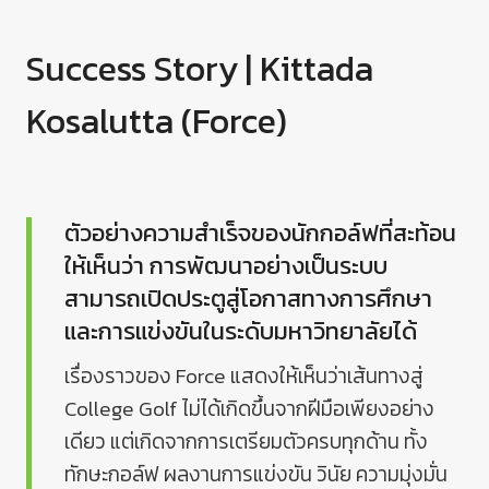
Success Story | Kittada
Kosalutta (Force)
ตัวอย่างความสำเร็จของนักกอล์ฟที่สะท้อน
ให้เห็นว่า การพัฒนาอย่างเป็นระบบ
สามารถเปิดประตูสู่โอกาสทางการศึกษา
และการแข่งขันในระดับมหาวิทยาลัยได้
เรื่องราวของ Force แสดงให้เห็นว่าเส้นทางสู่
College Golf ไม่ได้เกิดขึ้นจากฝีมือเพียงอย่าง
เดียว แต่เกิดจากการเตรียมตัวครบทุกด้าน ทั้ง
ทักษะกอล์ฟ ผลงานการแข่งขัน วินัย ความมุ่งมั่น