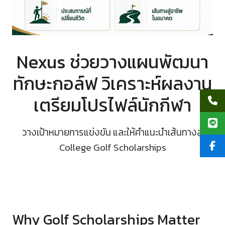
Nexus ช่วยวางแผนพัฒนา
ทักษะกอล์ฟ วิเคราะห์ผลงาน
เตรียมโปรไฟล์นักกีฬา
วางเป้าหมายการแข่งขัน และให้คำแนะนำเส้นทางสู่
College Golf Scholarships
Why Golf Scholarships Matter