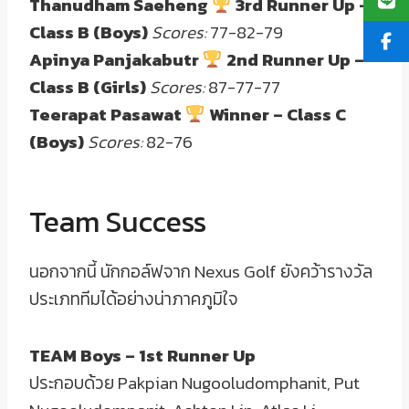
Thanudham Saeheng
3rd Runner Up –
Class B (Boys)
Scores:
77-82-79
Apinya Panjakabutr
2nd Runner Up –
Class B (Girls)
Scores:
87-77-77
Teerapat Pasawat
Winner – Class C
(Boys)
Scores:
82-76
Team Success
นอกจากนี้ นักกอล์ฟจาก Nexus Golf ยังคว้ารางวัล
ประเภททีมได้อย่างน่าภาคภูมิใจ
TEAM Boys – 1st Runner Up
ประกอบด้วย Pakpian Nugooludomphanit, Put