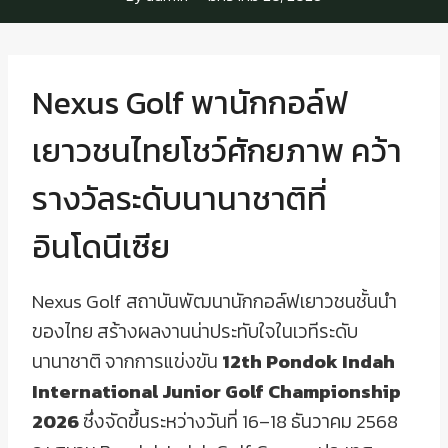
Nexus Golf พานักกอล์ฟ
เยาวชนไทยโชว์ศักยภาพ คว้า
รางวัลระดับนานาชาติที่
อินโดนีเซีย
Nexus Golf สถาบันพัฒนานักกอล์ฟเยาวชนชั้นนำ
ของไทย สร้างผลงานน่าประทับใจในเวทีระดับ
นานาชาติ จากการแข่งขัน
12th Pondok Indah
International Junior Golf Championship
2026
ซึ่งจัดขึ้นระหว่างวันที่ 16–18 ธันวาคม 2568