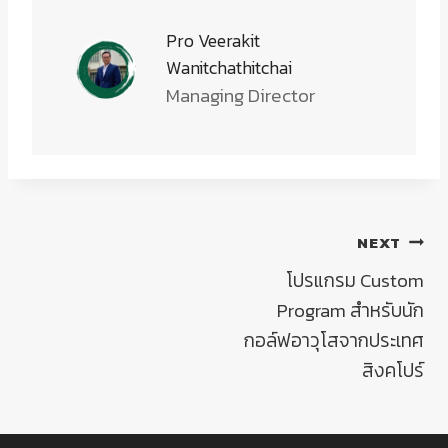
Pro Veerakit
Wanitchathitchai
Managing Director
แนะแนว
NEXT
โปรแกรม Custom
เรื่อง
Program สำหรับนัก
กอล์ฟอาวุโสจากประเทศ
สิงคโปร์