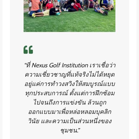
“ที่ Nexus Golf Institution เราเชื่อว่า
ความเชี่ยวชาญที่แท้จริงไม่ได้หยุด
อยู่แค่การทำวงสวิงให้สมบูรณ์แบบ
ทุกประสบการณ์ ตั้งแต่การฝึกซ้อม
ไปจนถึงการแข่งขัน ล้วนถูก
ออกแบบมาเพื่อหล่อหลอมบุคลิก
วินัย และความเป็นส่วนหนึ่งของ
ชุมชน.”